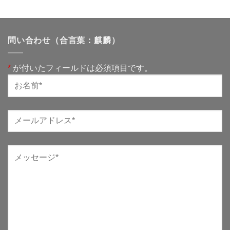
問い合わせ（合言葉：麒麟）
*
が付いたフィールドは必須項目です。