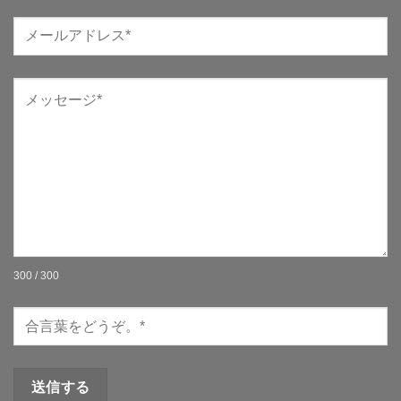
300 / 300