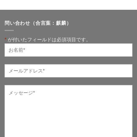
問い合わせ（合言葉：麒麟）
*
が付いたフィールドは必須項目です。