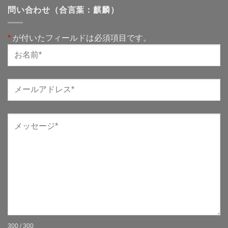
問い合わせ（合言葉：麒麟）
*
が付いたフィールドは必須項目です。
300 / 300