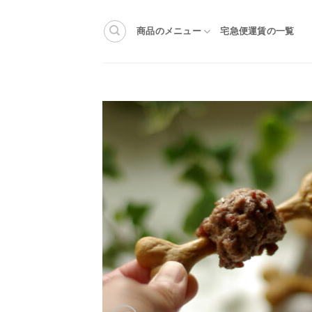
Skip
to
商品のメニュー
宅急便運賃の一覧
content