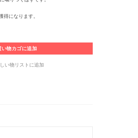
獲得になります。
買い物カゴに追加
しい物リストに追加