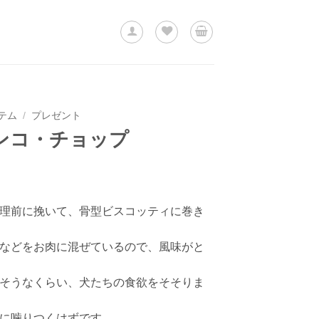
テム
/
プレゼント
ンコ・チョップ
理前に挽いて、骨型ビスコッティに巻き
などをお肉に混ぜているので、風味がと
そうなくらい、犬たちの食欲をそそりま
に噛りつくはずです。