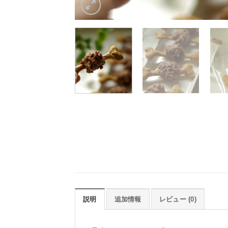
説明
追加情報
レビュー (0)