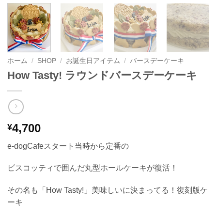
ホーム
/
SHOP
/
お誕生日アイテム
/
バースデーケーキ
How Tasty! ラウンドバースデーケーキ
4,700
¥
e-dogCafeスタート当時から定番の
ビスコッティで囲んだ丸型ホールケーキが復活！
その名も「How Tasty!」美味しいに決まってる！復刻版ケ
ーキ