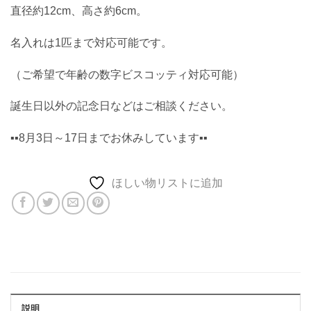
直径約12cm、高さ約6cm。
名入れは1匹まで対応可能です。
（ご希望で年齢の数字ビスコッティ対応可能）
誕生日以外の記念日などはご相談ください。
▪️▪️8月3日～17日までお休みしています▪️▪️
ほしい物リストに追加
説明