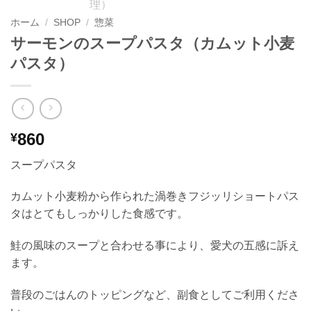
ホーム
/
SHOP
/
惣菜
サーモンのスープパスタ（カムット小麦
パスタ）
860
¥
スープパスタ
カムット小麦粉から作られた渦巻きフジッリショートパス
タはとてもしっかりした食感です。
鮭の風味のスープと合わせる事により、愛犬の五感に訴え
ます。
普段のごはんのトッピングなど、副食としてご利用くださ