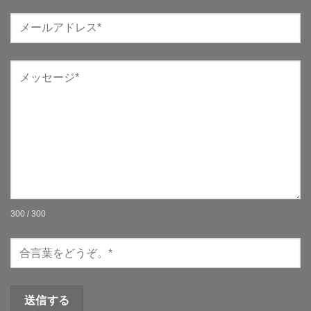
300 / 300