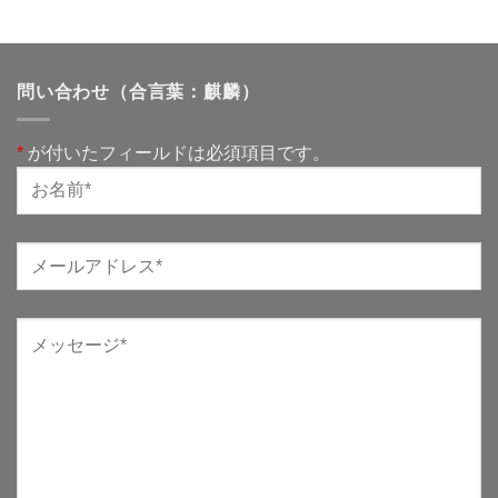
問い合わせ（合言葉：麒麟）
*
が付いたフィールドは必須項目です。