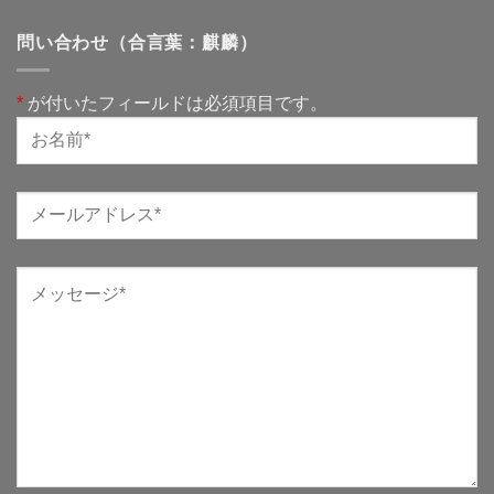
問い合わせ（合言葉：麒麟）
*
が付いたフィールドは必須項目です。