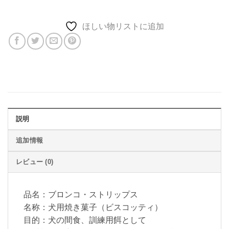
ほしい物リストに追加
説明
追加情報
レビュー (0)
品名：ブロンコ・ストリップス
名称：犬用焼き菓子（ビスコッティ）
目的：犬の間食、訓練用餌として