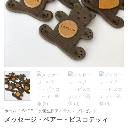
ホーム
/
SHOP
/
お誕生日アイテム
/
プレゼント
メッセージ・ベアー・ビスコテッィ