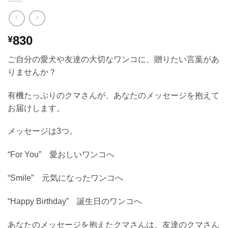
830
¥
ご自分の愛犬や友達の大切なワンコに、贈りたい言葉があ
りませんか？
有機たっぷりのクマさんが、あなたのメッセージを抱えて
お届けします。
メッセージは3つ。
“For You” 愛おしいワンコへ
“Smile” 元気になったワンコへ
“Happy Birthday” 誕生日のワンコへ
あなたのメッセージを抱えたクマさんは、友達のクマさん