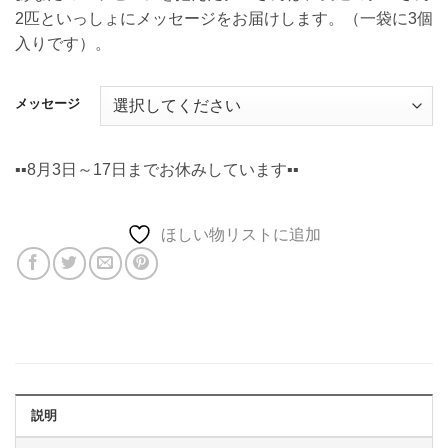
2匹といっしょにメッセージをお届けします。（一袋に3個
入りです）。
メッセージ
▪️▪️8月3日～17日までお休みしています▪️▪️
ほしい物リストに追加
説明