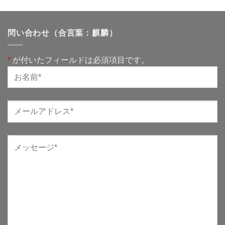
問い合わせ（合言葉：麒麟）
*
が付いたフィールドは必須項目です。