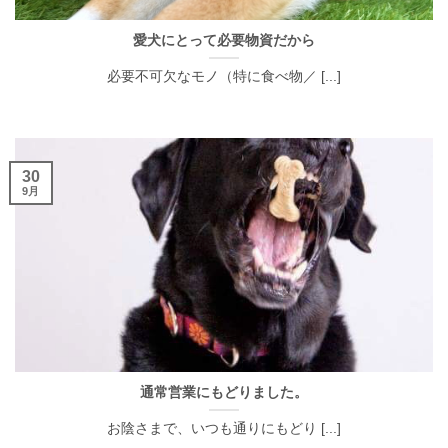
愛犬にとって必要物資だから
必要不可欠なモノ（特に食べ物／ [...]
30
9月
通常営業にもどりました。
お陰さまで、いつも通りにもどり [...]