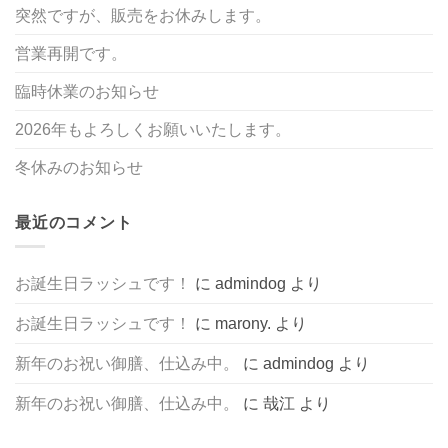
突然ですが、販売をお休みします。
営業再開です。
臨時休業のお知らせ
2026年もよろしくお願いいたします。
冬休みのお知らせ
最近のコメント
お誕生日ラッシュです！
に
admindog
より
お誕生日ラッシュです！
に
marony.
より
新年のお祝い御膳、仕込み中。
に
admindog
より
新年のお祝い御膳、仕込み中。
に
哉江
より