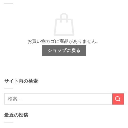
お買い物カゴに商品がありません。
ショップに戻る
サイト内の検索
最近の投稿