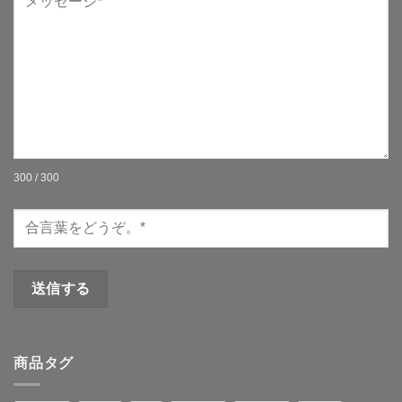
300 / 300
商品タグ