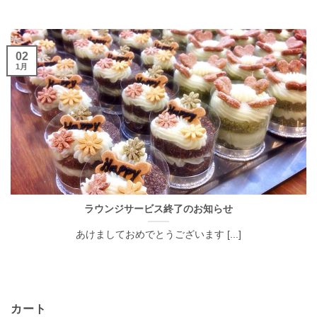
02
1月
ラウンジサービス終了のお知らせ
あけましておめでとうございます [...]
カート