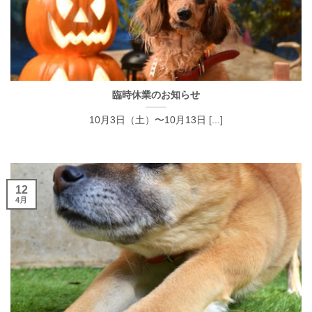
臨時休業のお知らせ
10月3日（土）〜10月13日 [...]
12
4月