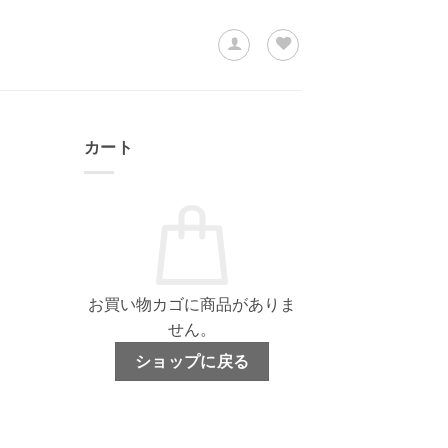
カート
お買い物カゴに商品がありま
せん。
ショップに戻る