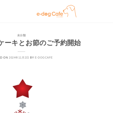
未分類
ケーキとお節のご予約開始
ED ON
2024年11月2日
BY
E-DOGCAFE