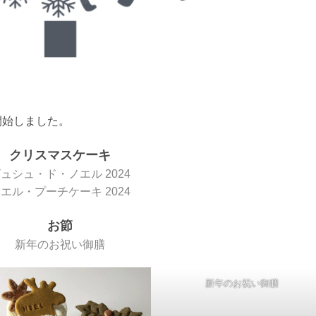
開始しました。
クリスマスケーキ
ュシュ・ド・ノエル 2024
エル・プーチケーキ 2024
お節
新年のお祝い御膳
新年のお祝い御膳