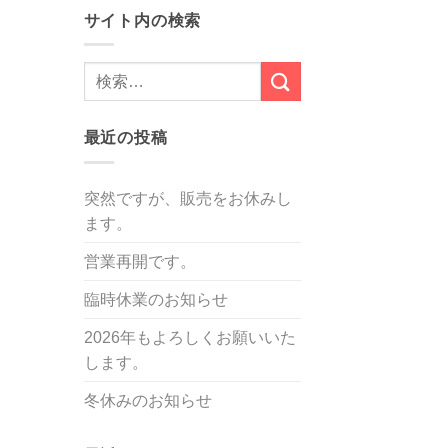
サイト内の検索
最近の投稿
突然ですが、販売をお休みし
ます。
営業再開です。
臨時休業のお知らせ
2026年もよろしくお願いいた
します。
冬休みのお知らせ