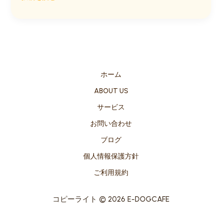
全
な
水
ホーム
ABOUT US
サービス
お問い合わせ
ブログ
個人情報保護方針
ご利用規約
コピーライト © 2026 E-DOGCAFE