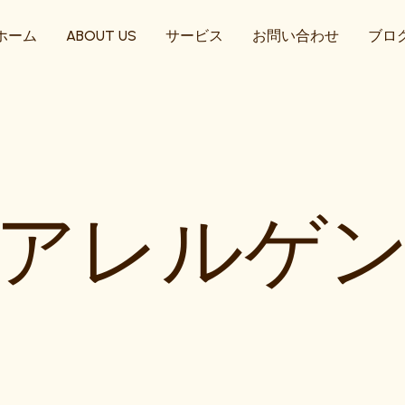
ホーム
ABOUT US
サービス
お問い合わせ
ブロ
アレルゲ