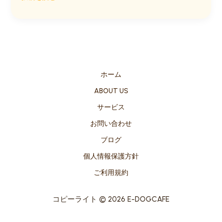
覚
的
デ
ザ
イ
ン
ホーム
ABOUT US
サービス
お問い合わせ
ブログ
個人情報保護方針
ご利用規約
コピーライト © 2026 E-DOGCAFE