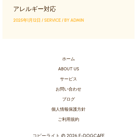
アレルギー対応
2025年1月12日
/
SERVICE
/ BY
ADMIN
ホーム
ABOUT US
サービス
お問い合わせ
ブログ
個人情報保護方針
ご利用規約
コピーライト © 2026 E-DOGCAFE