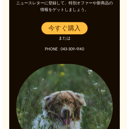
ニュースレターに登録して、特別オファーや新商品の
情報をゲットしましょう。
今すぐ購入
または
PHONE : 043-309-9140