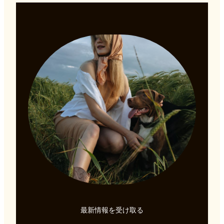
最新情報を受け取る